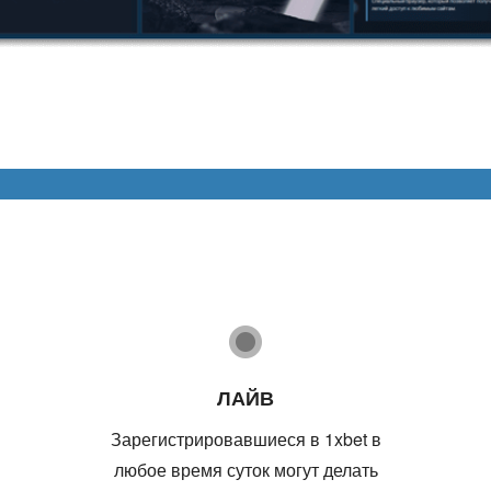
ЛАЙВ
Зарегистрировавшиеся в 1xbet в
любое время суток могут делать