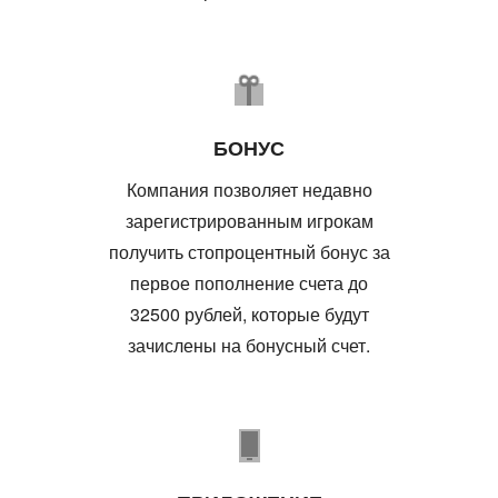
БОНУС
Компания позволяет недавно
зарегистрированным игрокам
получить стопроцентный бонус за
первое пополнение счета до
32500 рублей, которые будут
зачислены на бонусный счет.