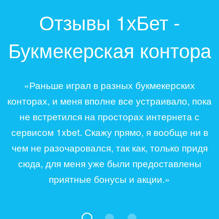
Отзывы 1хБет -
Букмекерская контора
«Раньше играл в разных букмекерских
конторах, и меня вполне все устраивало, пока
не встретился на просторах интернета с
сервисом 1xbet. Скажу прямо, я вообще ни в
чем не разочаровался, так как, только придя
сюда, для меня уже были предоставлены
приятные бонусы и акции.»