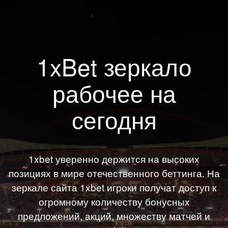
1xBet зеркало
рабочее на
сегодня
1xbet уверенно держится на высоких
позициях в мире отечественного беттинга. На
зеркале сайта 1xbet игроки получат доступ к
огромному количеству бонусных
предложений, акций, множеству матчей и